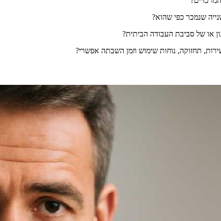
מרכזיים?
ייה שנמכר כפי שהוא?
 או של סביבת העבודה הביתית?
ות, תחזוקה, נוחות שימוש וזמן השבתה אפשרי?