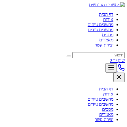
דף הבית
אודות
מחשבים נייחים
מחשבים ניידים
מסכים
מאמרים
יצירת קשר
שוק יד 2
דף הבית
אודות
מחשבים נייחים
מחשבים ניידים
מסכים
מאמרים
יצירת קשר