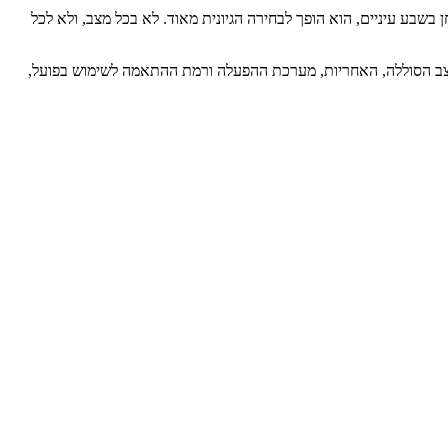
בשבע עיניים, הוא הופך לבחירה הגיונית מאוד. לא בכל מצב, ולא לכל
, מצב הסוללה, האחריות, מערכת ההפעלה ורמת ההתאמה לשימוש בפועל,