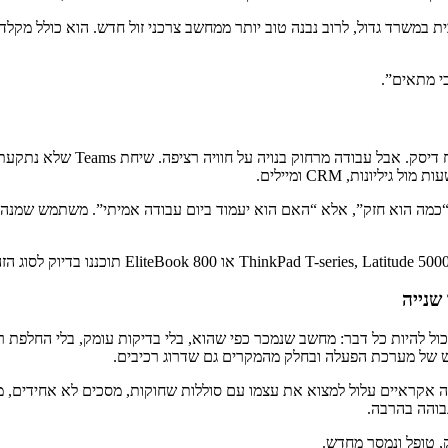
 במשרד גדול, לרוב נבנה טוב יותר ממחשב צרכני זול חדש. הוא כולל מקלדת
י מתאים”.
נות, CRM ומיילים.
שנייה
ה יכול להיות כל דבר: מחשב שנמכר כפי שהוא, בלי בדיקות עומק, בלי החלפת
דש של מערכת הפעלה ובחלק מהמקרים גם שדרוג רכיבים.
ה אקראיים עלול למצוא את עצמו עם סוללות שחוקות, מסכים לא אחידים, מט
בוהה בהרבה.
, טופל ונמסר מחדש.