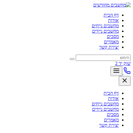
דף הבית
אודות
מחשבים נייחים
מחשבים ניידים
מסכים
מאמרים
יצירת קשר
שוק יד 2
דף הבית
אודות
מחשבים נייחים
מחשבים ניידים
מסכים
מאמרים
יצירת קשר